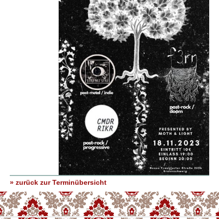
» zurück zur Terminübersicht