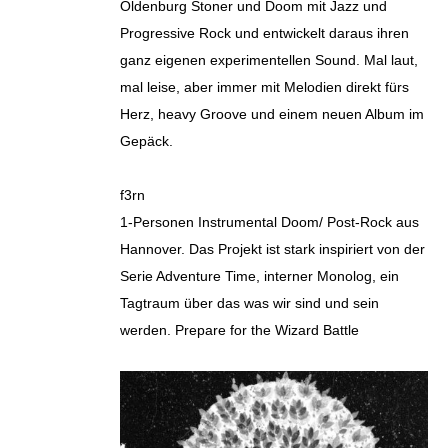
Oldenburg Stoner und Doom mit Jazz und
Progressive Rock und entwickelt daraus ihren
ganz eigenen experimentellen Sound. Mal laut,
mal leise, aber immer mit Melodien direkt fürs
Herz, heavy Groove und einem neuen Album im
Gepäck.
f3rn
1-Personen Instrumental Doom/ Post-Rock aus
Hannover. Das Projekt ist stark inspiriert von der
Serie Adventure Time, interner Monolog, ein
Tagtraum über das was wir sind und sein
werden. Prepare for the Wizard Battle