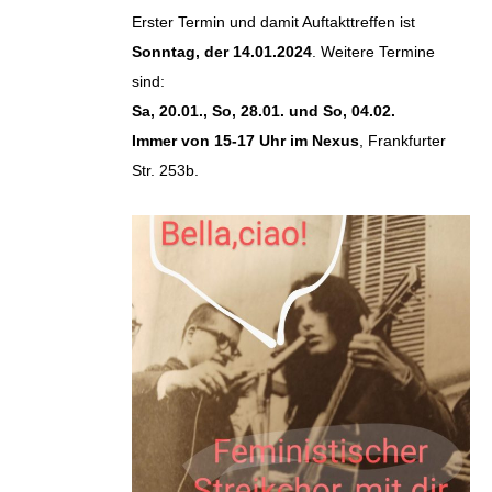
Erster Termin und damit Auftakttreffen ist
Sonntag, der 14.01.2024
. Weitere Termine
sind:
Sa, 20.01., So, 28.01. und So, 04.02.
Immer von 15-17 Uhr im Nexus
, Frankfurter
Str. 253b.