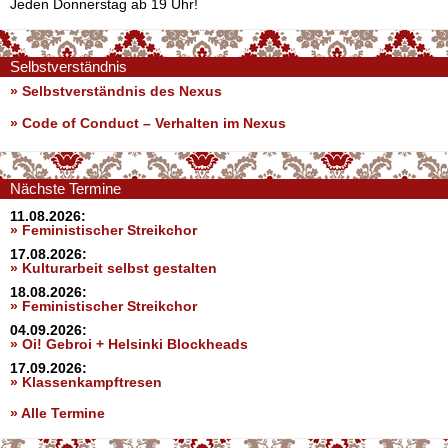
Jeden Donnerstag ab 19 Uhr!
Selbstverständnis
» Selbstverständnis des Nexus
»
Code of Conduct – Verhalten im Nexus
Nächste Termine
11.08.2026:
» Feministischer Streikchor
17.08.2026:
» Kulturarbeit selbst gestalten
18.08.2026:
» Feministischer Streikchor
04.09.2026:
» Oi! Gebroi + Helsinki Blockheads
17.09.2026:
» Klassenkampftresen
» Alle Termine