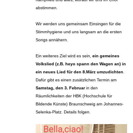
abstimmen.
Wir werden uns gemeinsam Einsingen für die
Stimmhygiene und uns langsam an die ersten
Songs annähern.
Ein weiteres Ziel wird es sein,
ein gemeines
Volkslied (z.B. heyo spann den Wagen an) in
ein neues Lied für den 8.März umzudichten
.
Dafür gibt es einen zusätzlichen Termin am
Samstag, den 3. Februar
in den
Räumlichkeiten der HBK (Hochschule für
Bildende Künste) Braunschweig am Johannes-
Selenka-Platz. Details folgen.