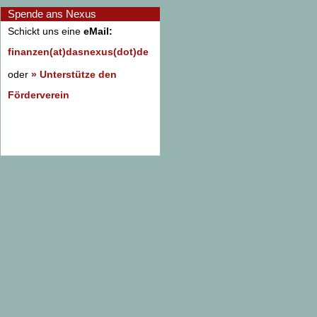
Spende ans Nexus
Schickt uns eine
eMail:
finanzen(at)dasnexus(dot)de
oder
» Unterstütze den
Förderverein