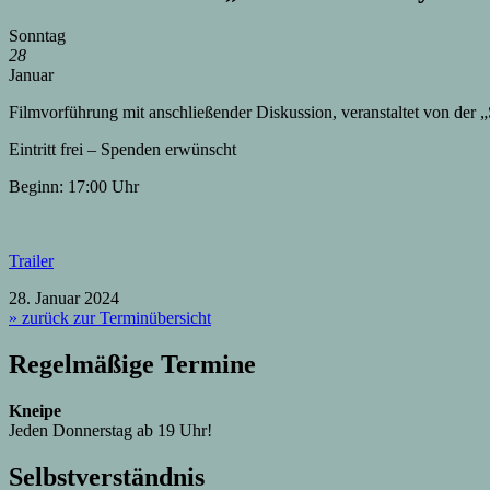
Sonntag
28
Januar
Filmvorführung mit anschließender Diskussion, veranstaltet von der
Eintritt frei – Spenden erwünscht
Beginn: 17:00 Uhr
Trailer
28. Januar 2024
» zurück zur Terminübersicht
Regelmäßige Termine
Kneipe
Jeden Donnerstag ab 19 Uhr!
Selbstverständnis