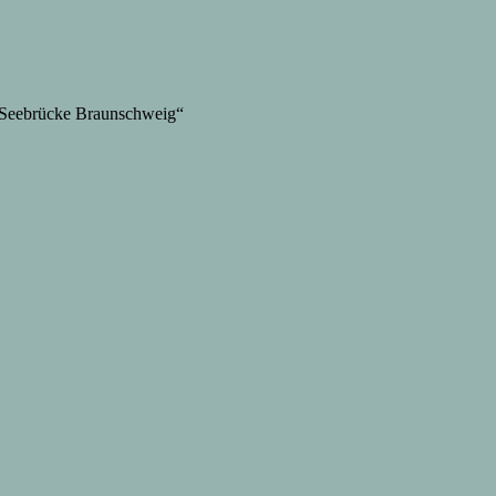
 „Seebrücke Braunschweig“