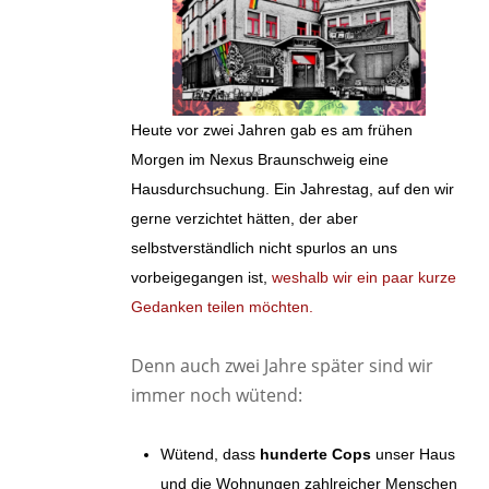
Heute vor zwei Jahren gab es am frühen
Morgen im Nexus Braunschweig eine
Hausdurchsuchung. Ein Jahrestag, auf den wir
gerne verzichtet hätten, der aber
selbstverständlich nicht spurlos an uns
vorbeigegangen ist,
weshalb wir ein paar kurze
Gedanken teilen möchten.
Denn auch zwei Jahre später sind wir
immer noch wütend:
Wütend, dass
hunderte Cops
unser Haus
und die Wohnungen zahlreicher Menschen