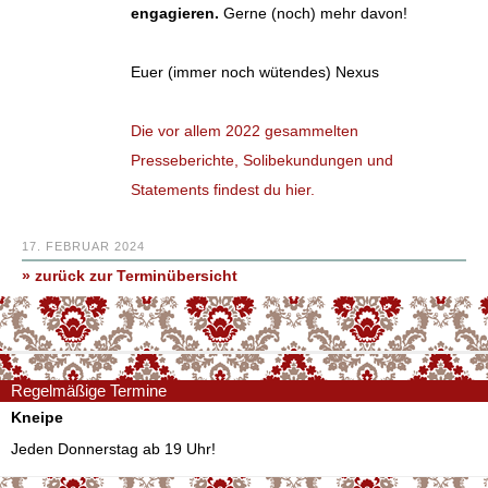
engagieren.
Gerne (noch) mehr davon!
Euer (immer noch wütendes) Nexus
Die vor allem 2022 gesammelten
Presseberichte, Solibekundungen und
Statements findest du hier.
17. FEBRUAR 2024
» zurück zur Terminübersicht
Regelmäßige Termine
Kneipe
Jeden Donnerstag ab 19 Uhr!