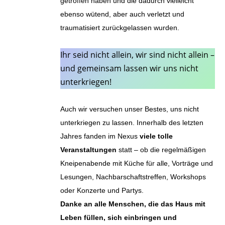
getroffen haben und die dadurch vielleicht
ebenso wütend, aber auch verletzt und
traumatisiert zurückgelassen wurden.
Ihr seid nicht allein, wir sind nicht allein –
und gemeinsam lassen wir uns nicht
unterkriegen!
Auch wir versuchen unser Bestes, uns nicht
unterkriegen zu lassen. Innerhalb des letzten
Jahres fanden im Nexus
viele tolle
Veranstaltungen
statt – ob die regelmäßigen
Kneipenabende mit Küche für alle, Vorträge und
Lesungen, Nachbarschaftstreffen, Workshops
oder Konzerte und Partys.
Danke an alle Menschen, die das Haus mit
Leben füllen, sich einbringen und