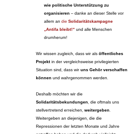
wie politische Unterstützung zu
organisieren
– danke an dieser Stelle vor
allem an
die
Solidaritätskampagne
„Antifa bleibt!“
und alle Menschen
drumherum!
Wir wissen zugleich, dass wir als
öffentliches
Projekt
in der vergleichsweise privilegierten
Situation sind, dass wir
uns Gehör verschaffen
können
und wahrgenommen werden.
Deshalb möchten wir die
Solidaritätsbekundungen
, die oftmals uns
stellvertretend erreichen,
weitergeben
.
Weitergeben an diejenigen, die die
Repressionen der letzten Monate und Jahre