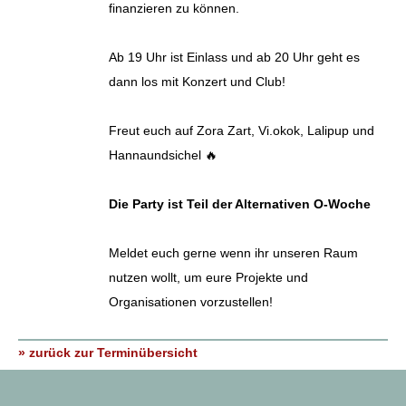
finanzieren zu können.
Ab 19 Uhr ist Einlass und ab 20 Uhr geht es
dann los mit Konzert und Club!
Freut euch auf Zora Zart, Vi.okok, Lalipup und
Hannaundsichel 🔥
Die Party ist Teil der Alternativen O-Woche
Meldet euch gerne wenn ihr unseren Raum
nutzen wollt, um eure Projekte und
Organisationen vorzustellen!
» zurück zur Terminübersicht