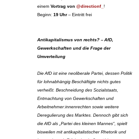
einem
Vortrag von
@directionf_
!
Beginn:
19 Uhr
– Eintritt frei
Antikapitalismus von rechts? – AfD,
Gewerkschaften und die Frage der
Umverteilung
Die AfD ist eine neoliberale Partei, dessen Politik
für lohnabhängig Beschäftigte nichts gutes
verheißt. Beschneidung des Sozialstaats,
Entmachtung von Gewerkschaften und
Arbeitnehmer:innenrechten sowie weitere
Deregulierung des Marktes. Dennoch gibt sich
die AfD als „Partei des kleinen Mannes“, spielt
bisweilen mit antikapitalistischer Rhetorik und