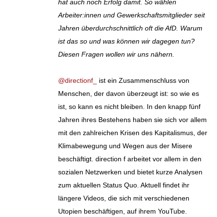
hat auch noch Erfolg damit. So wählen
Arbeiter:innen und Gewerkschaftsmitglieder seit
Jahren überdurchschnittlich oft die AfD. Warum
ist das so und was können wir dagegen tun?
Diesen Fragen wollen wir uns nähern.
@directionf_
ist ein Zusammenschluss von
Menschen, der davon überzeugt ist: so wie es
ist, so kann es nicht bleiben. In den knapp fünf
Jahren ihres Bestehens haben sie sich vor allem
mit den zahlreichen Krisen des Kapitalismus, der
Klimabewegung und Wegen aus der Misere
beschäftigt. direction f arbeitet vor allem in den
sozialen Netzwerken und bietet kurze Analysen
zum aktuellen Status Quo. Aktuell findet ihr
längere Videos, die sich mit verschiedenen
Utopien beschäftigen, auf ihrem YouTube.