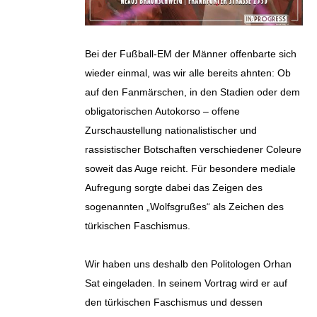
Bei der Fußball-EM der Männer offenbarte sich
wieder einmal, was wir alle bereits ahnten: Ob
auf den Fanmärschen, in den Stadien oder dem
obligatorischen Autokorso – offene
Zurschaustellung nationalistischer und
rassistischer Botschaften verschiedener Coleure
soweit das Auge reicht. Für besondere mediale
Aufregung sorgte dabei das Zeigen des
sogenannten „Wolfsgrußes“ als Zeichen des
türkischen Faschismus.
Wir haben uns deshalb den Politologen Orhan
Sat eingeladen. In seinem Vortrag wird er auf
den türkischen Faschismus und dessen