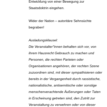
Entwicklung von einer Bewegung zur
Staatsdoktrin eingehen.
Wider der Nation – autoritäre Sehnsüchte
begraben!
Ausladungsklausel:
Die Veranstalter*innen behalten sich vor, von
ihrem Hausrecht Gebrauch zu machen und
Personen, die rechten Parteien oder
Organisationen angehören, der rechten Szene
zuzuordnen sind, mit dieser sympathisieren oder
bereits in der Vergangenheit durch rassistische,
nationalistische, antisemitische oder sonstige
menschenverachtende Äußerungen oder Taten
in Erscheinung getreten sind, den Zutritt zur
Veranstaltung zu verwehren oder von dieser