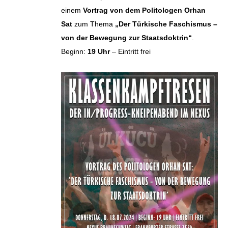
einem
Vortrag von dem Politologen Orhan
Sat
zum Thema
„Der Türkische Faschismus –
von der Bewegung zur Staatsdoktrin“
.
Beginn:
19 Uhr
– Eintritt frei