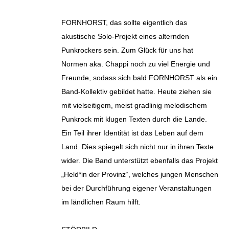
FORNHORST, das sollte eigentlich das
akustische Solo-Projekt eines alternden
Punkrockers sein. Zum Glück für uns hat
Normen aka. Chappi noch zu viel Energie und
Freunde, sodass sich bald FORNHORST als ein
Band-Kollektiv gebildet hatte. Heute ziehen sie
mit vielseitigem, meist gradlinig melodischem
Punkrock mit klugen Texten durch die Lande.
Ein Teil ihrer Identität ist das Leben auf dem
Land. Dies spiegelt sich nicht nur in ihren Texte
wider. Die Band unterstützt ebenfalls das Projekt
„Held*in der Provinz“, welches jungen Menschen
bei der Durchführung eigener Veranstaltungen
im ländlichen Raum hilft.