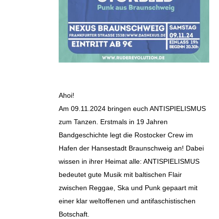
Ahoi!
Am 09.11.2024 bringen euch ANTISPIELISMUS
zum Tanzen. Erstmals in 19 Jahren
Bandgeschichte legt die Rostocker Crew im
Hafen der Hansestadt Braunschweig an! Dabei
wissen in ihrer Heimat alle: ANTISPIELISMUS
bedeutet gute Musik mit baltischen Flair
zwischen Reggae, Ska und Punk gepaart mit
einer klar weltoffenen und antifaschistischen
Botschaft.