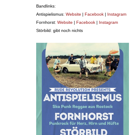
Bandlinks:
Antispielismus:
Website
|
Facebook
|
Instagram
Fornhorst:
Website
|
Facebook
|
Instagram
Störbild: gibt noch nichts