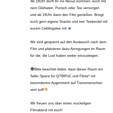
Ab 18Uhr dürft ihr ins Nexus kommen, euch mit
nem Glühwein, Punsch oder Tee versorgen
und ab 19Uhr dann den Film genießen. Bringt
euch gern eigene Snacks und nen Teebeutel mit
eurem Lieblingstee mit
Wir sind gespannt auf den Austausch nach dem
Film und platzieren dazu Anregungen im Raum
für die, die Lust haben weiter einzusteigen.
Bitte beachtet dabei, dass dieser Raum ein
Safer Space für QTBIPoC und Flinta* mit
besonderem Augenmerk auf Transmenschen
sein soll!
Wir freuen uns über einen muckeligen
Filmabend mit euch!