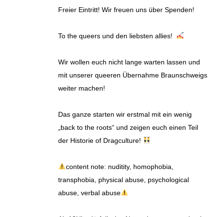
Freier Eintritt! Wir freuen uns über Spenden!
To the queers und den liebsten allies!
Wir wollen euch nicht lange warten lassen und
mit unserer queeren Übernahme Braunschweigs
weiter machen!
Das ganze starten wir erstmal mit ein wenig
„back to the roots“ und zeigen euch einen Teil
der Historie of Dragculture!
content note: nuditity, homophobia,
transphobia, physical abuse, psychological
abuse, verbal abuse