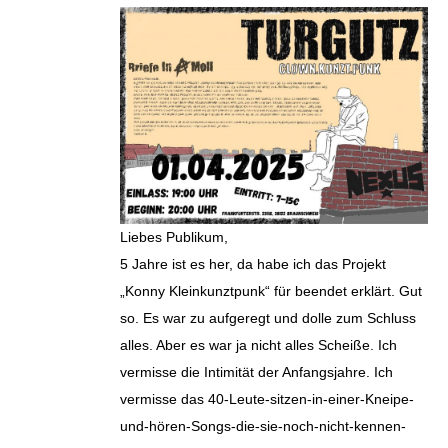
Liebes Publikum,
5 Jahre ist es her, da habe ich das Projekt
„Konny Kleinkunztpunk“ für beendet erklärt. Gut
so. Es war zu aufgeregt und dolle zum Schluss
alles. Aber es war ja nicht alles Scheiße. Ich
vermisse die Intimität der Anfangsjahre. Ich
vermisse das 40-Leute-sitzen-in-einer-Kneipe-
und-hören-Songs-die-sie-noch-nicht-kennen-