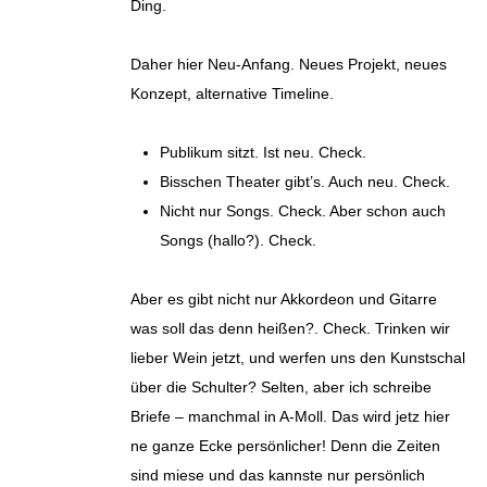
Ding.
Daher hier Neu-Anfang. Neues Projekt, neues
Konzept, alternative Timeline.
Publikum sitzt. Ist neu. Check.
Bisschen Theater gibt’s. Auch neu. Check.
Nicht nur Songs. Check. Aber schon auch
Songs (hallo?). Check.
Aber es gibt nicht nur Akkordeon und Gitarre
was soll das denn heißen?. Check. Trinken wir
lieber Wein jetzt, und werfen uns den Kunstschal
über die Schulter? Selten, aber ich schreibe
Briefe – manchmal in A-Moll. Das wird jetz hier
ne ganze Ecke persönlicher! Denn die Zeiten
sind miese und das kannste nur persönlich