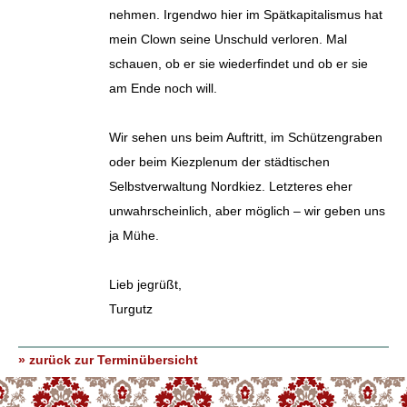
nehmen. Irgendwo hier im Spätkapitalismus hat
mein Clown seine Unschuld verloren. Mal
schauen, ob er sie wiederfindet und ob er sie
am Ende noch will.
Wir sehen uns beim Auftritt, im Schützengraben
oder beim Kiezplenum der städtischen
Selbstverwaltung Nordkiez. Letzteres eher
unwahrscheinlich, aber möglich – wir geben uns
ja Mühe.
Lieb jegrüßt,
Turgutz
» zurück zur Terminübersicht