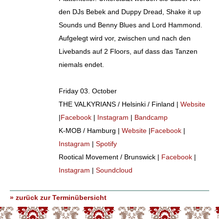
den DJs Bebek and Duppy Dread, Shake it up
Sounds und Benny Blues and Lord Hammond.
Aufgelegt wird vor, zwischen und nach den
Livebands auf 2 Floors, auf dass das Tanzen
niemals endet.
Friday 03. October
THE VALKYRIANS / Helsinki / Finland |
Website
|
Facebook
|
Instagram
|
Bandcamp
K-MOB / Hamburg |
Website
|
Facebook
|
Instagram
|
Spotify
Rootical Movement / Brunswick |
Facebook
|
Instagram
|
Soundcloud
» zurück zur Terminübersicht