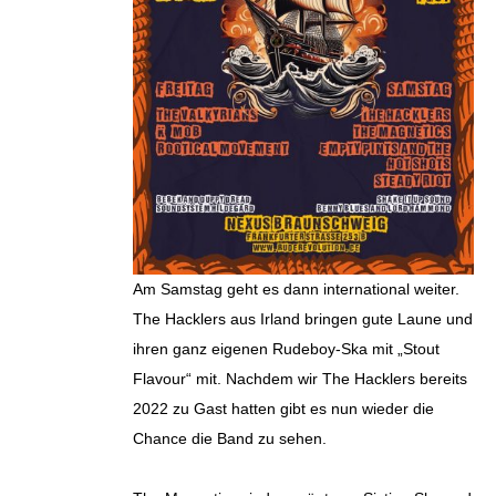
Am Samstag geht es dann international weiter.
The Hacklers aus Irland bringen gute Laune und
ihren ganz eigenen Rudeboy-Ska mit „Stout
Flavour“ mit. Nachdem wir The Hacklers bereits
2022 zu Gast hatten gibt es nun wieder die
Chance die Band zu sehen.