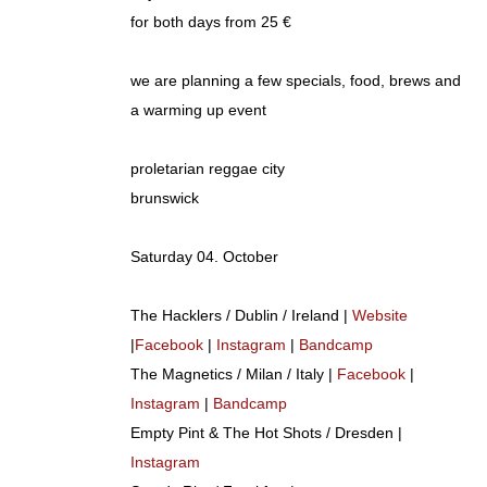
for both days from 25 €
we are planning a few specials, food, brews and
a warming up event
proletarian reggae city
brunswick
Saturday 04. October
The Hacklers / Dublin / Ireland |
Website
|
Facebook
|
Instagram
|
Bandcamp
The Magnetics / Milan / Italy |
Facebook
|
Instagram
|
Bandcamp
Empty Pint & The Hot Shots / Dresden |
Instagram