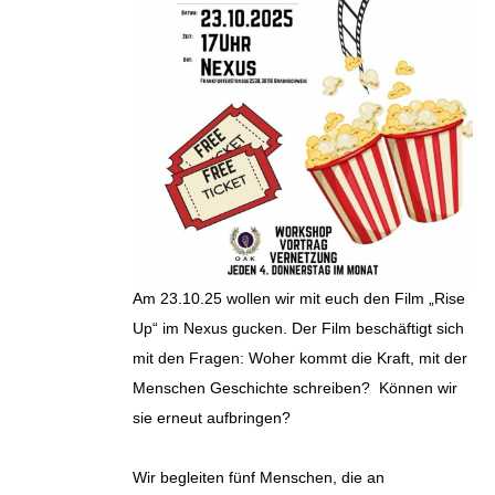
Am 23.10.25 wollen wir mit euch den Film „Rise
Up“ im Nexus gucken. Der Film beschäftigt sich
mit den Fragen: Woher kommt die Kraft, mit der
Menschen Geschichte schreiben? Können wir
sie erneut aufbringen?
Wir begleiten fünf Menschen, die an