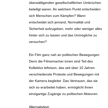
überwältigenden gesellschaftlichen Umbrüchen
beteiligt waren. An welchem Punkt entscheiden
sich Menschen zum Kämpfen? Wann
entscheidet sich jemand, Normalität und
Sicherheit aufzugeben, mehr oder weniger alles
hinter sich zu lassen und das Unmögliche zu
versuchen?
Ein Film ganz nah an politischen Bewegungen.
Denn die Filmemacher:innen sind Teil des
Kollektivs leftvison, das seit über 10 Jahren
verschiedenste Proteste und Bewegungen mit
der Kamera begleitet. Das Vertrauen, das sie
sich so erarbeitet haben, ermöglicht ihnen
einzigartige Zugänge zu politischen Akteuren.
Alternativtext: