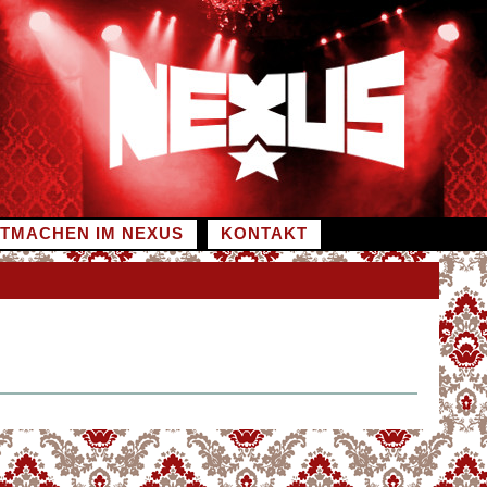
ITMACHEN IM NEXUS
KONTAKT