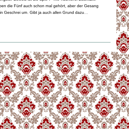
en die Fünf auch schon mal gehört, aber der Gesang
 in Geschrei um. Gibt ja auch allen Grund dazu…