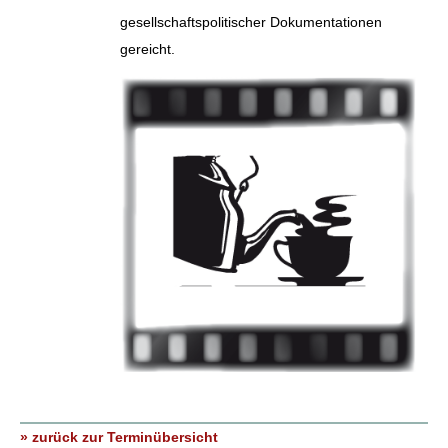
gesellschaftspolitischer Dokumentationen
gereicht.
» zurück zur Terminübersicht