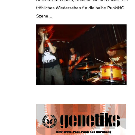
fröhliches Wiedersehen für die halbe Punk/HC
Szene…