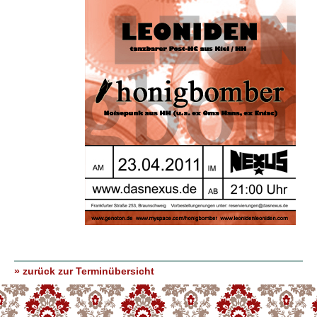
» zurück zur Terminübersicht