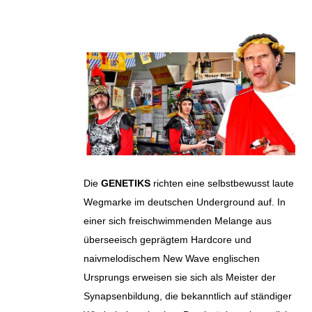
Die
GENETIKS
richten eine selbstbewusst laute
Wegmarke im deutschen Underground auf. In
einer sich freischwimmenden Melange aus
überseeisch geprägtem Hardcore und
naivmelodischem New Wave englischen
Ursprungs erweisen sie sich als Meister der
Synapsenbildung, die bekanntlich auf ständiger