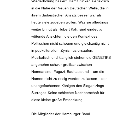
Wiederholung basiert. Damit rücken sie textlich
in die Nähe der Neuen Deutschen Welle, die in
ihrem dadaistischen Ansatz besser war als
heute viele zugeben wollen. Was sie allerdings
weiter bringt als Hubert Kah, sind eindeutig
wütende Ansichten, die den Kontext des
Politischen nicht scheuen und gleichzeitig nicht
in popkulturellem Zynismus ersaufen.
Musikalisch und klanglich stehen die GENETIKS
angenehm schwer greifbar zwischen
Nomeansno, Fugazi, Bauhaus und – um die
Namen nicht zu riesig werden zu lassen – den
unangefochtenen Königen des Sloganizings
Surrogat. Keine schlechte Nachbarschaft für
diese kleine große Entdeckung.
Die Mitglieder der Hamburger Band