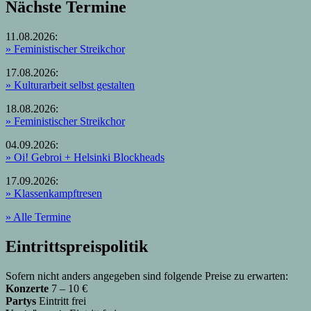
Nächste Termine
11.08.2026:
» Feministischer Streikchor
17.08.2026:
» Kulturarbeit selbst gestalten
18.08.2026:
» Feministischer Streikchor
04.09.2026:
» Oi! Gebroi + Helsinki Blockheads
17.09.2026:
» Klassenkampftresen
» Alle Termine
Eintrittspreispolitik
Sofern nicht anders angegeben sind folgende Preise zu erwarten:
Konzerte
7 – 10 €
Partys
Eintritt frei