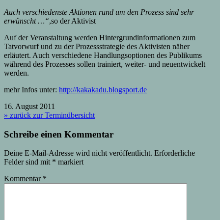
Auch verschiedenste Aktionen rund um den Prozess sind sehr
erwünscht …“
,so der Aktivist
Auf der Veranstaltung werden Hintergrundinformationen zum
Tatvorwurf und zu der Prozessstrategie des Aktivisten näher
erläutert. Auch verschiedene Handlungsoptionen des Publikums
während des Prozesses sollen trainiert, weiter- und neuentwickelt
werden.
mehr Infos unter:
http://kakakadu.blogsport.de
16. August 2011
» zurück zur Terminübersicht
Schreibe einen Kommentar
Deine E-Mail-Adresse wird nicht veröffentlicht.
Erforderliche
Felder sind mit
*
markiert
Kommentar
*