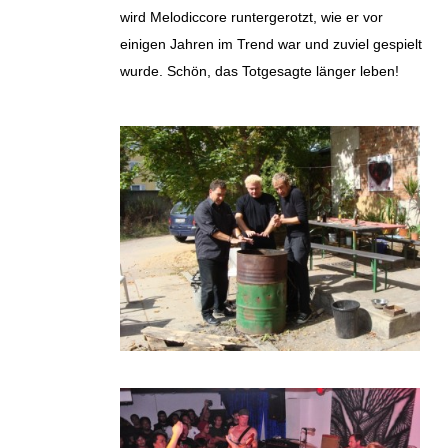
wird Melodiccore runtergerotzt, wie er vor
einigen Jahren im Trend war und zuviel gespielt
wurde. Schön, das Totgesagte länger leben!