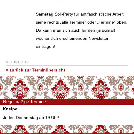
Samstag
Soli-Party für antifaschistische Arbeit
siehe rechts „alle Termine“ oder „Termine“ oben.
Da kann man sich auch für den (maximal)
wöchentlich erscheinenden Newsletter
eintragen!
4. JUNI 2012
» zurück zur Terminübersicht
Regelmäßige Termine
Kneipe
Jeden Donnerstag ab 19 Uhr!