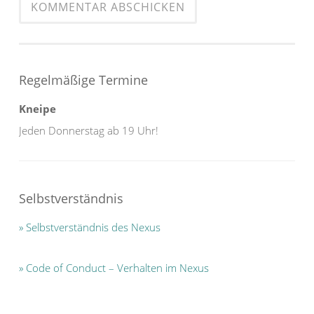
Regelmäßige Termine
Kneipe
Jeden Donnerstag ab 19 Uhr!
Selbstverständnis
» Selbstverständnis des Nexus
»
Code of Conduct – Verhalten im Nexus