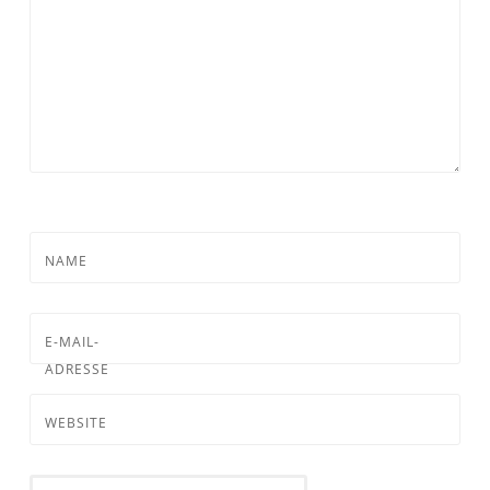
NAME
E-MAIL-
ADRESSE
WEBSITE