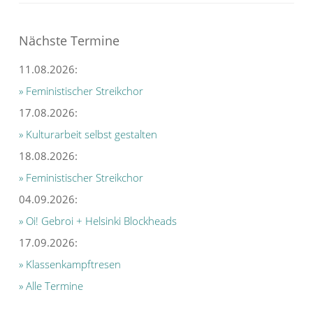
Nächste Termine
11.08.2026:
» Feministischer Streikchor
17.08.2026:
» Kulturarbeit selbst gestalten
18.08.2026:
» Feministischer Streikchor
04.09.2026:
» Oi! Gebroi + Helsinki Blockheads
17.09.2026:
» Klassenkampftresen
» Alle Termine