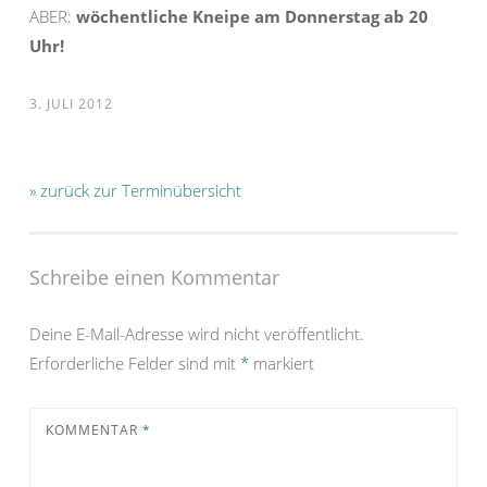
ABER:
wöchentliche Kneipe am Donnerstag ab 20
Uhr!
3. JULI 2012
» zurück zur Terminübersicht
Schreibe einen Kommentar
Deine E-Mail-Adresse wird nicht veröffentlicht.
Erforderliche Felder sind mit
*
markiert
KOMMENTAR
*