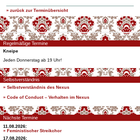
» zurück zur Terminübersicht
Regelmäßige Termine
Kneipe
Jeden Donnerstag ab 19 Uhr!
Selbstverständnis
» Selbstverständnis des Nexus
»
Code of Conduct – Verhalten im Nexus
Nächste Termine
11.08.2026:
» Feministischer Streikchor
17.08.2026: