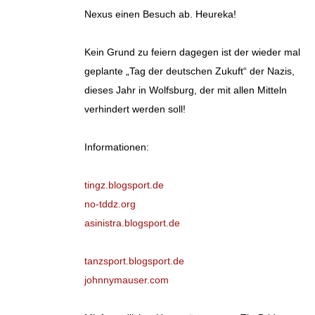
Nexus einen Besuch ab. Heureka!
Kein Grund zu feiern dagegen ist der wieder mal
geplante „Tag der deutschen Zukuft“ der Nazis,
dieses Jahr in Wolfsburg, der mit allen Mitteln
verhindert werden soll!
Informationen:
tingz.blogsport.de
no-tddz.org
asinistra.blogsport.de
tanzsport.blogsport.de
johnnymauser.com