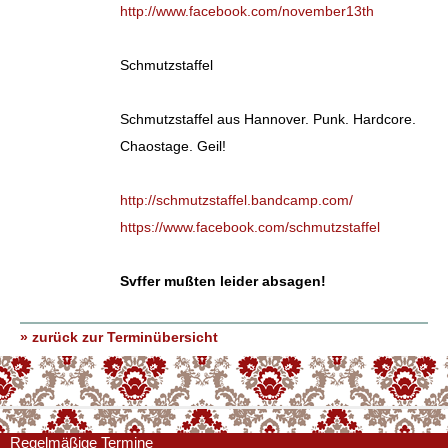
http://www.facebook.com/nove
mber13th
Schmutzstaffel
Schmutzstaffel aus Hannover. Punk. Hardcore.
Chaostage. Geil!
http://schmutzstaffel.bandcamp.com/
https://www.facebook.com/schmutzstaffel
Svffer mußten leider absagen!
» zurück zur Terminübersicht
Regelmäßige Termine