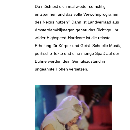
Du möchtest dich mal wieder so richtig
entspannen und das volle Verwöhnprogramm
des Nexus nutzen? Dann ist Landverraad aus
Amsterdam/Nijmegen genau das Richtige. Ihr
wilder Highspeed-Hardcore ist die reinste
Erholung für Körper und Geist. Schnelle Musik,
politische Texte und eine menge Spaß auf der
Bühne werden dein Gemütszustand in
ungeahnte Höhen versetzen.