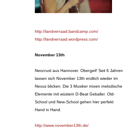
http://landverraad.bandcamp.com/
http://landverraad.wordpress.com/
November 13th
Neocrust aus Hannover. Obergeil! Seit 6 Jahren
lassen sich November 13th endlich wieder im
Nexus blicken. Die 3 Musiker mixen melodische
Elemente mit wüstem D-Beat Geballer. Old-
School und New-School gehen hier perfekt
Hand in Hand.
http://www.november13th.de/