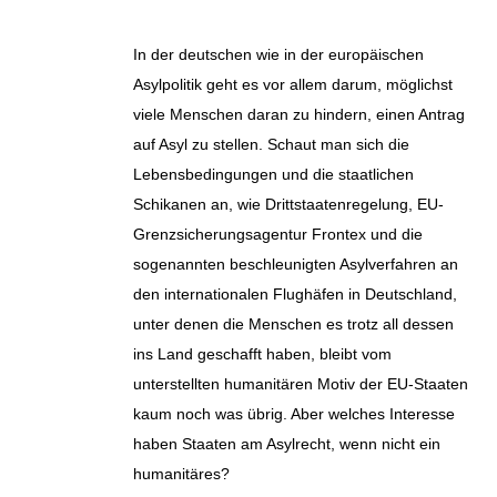
In der deutschen wie in der europäischen
Asylpolitik geht es vor allem darum, möglichst
viele Menschen daran zu hindern, einen Antrag
auf Asyl zu stellen. Schaut man sich die
Lebensbedingungen und die staatlichen
Schikanen an, wie Drittstaatenregelung, EU-
Grenzsicherungsagentur Frontex und die
sogenannten beschleunigten Asylverfahren an
den internationalen Flughäfen in Deutschland,
unter denen die Menschen es trotz all dessen
ins Land geschafft haben, bleibt vom
unterstellten humanitären Motiv der EU-Staaten
kaum noch was übrig. Aber welches Interesse
haben Staaten am Asylrecht, wenn nicht ein
humanitäres?