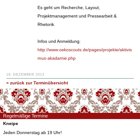
Es geht um Recherche, Layout,
Projektmanagement und Pressearbeit &
Rhetorik.
Infos und Anmeldung:
http://www.oekoscouts.de/pages/projekte/aktivis
mus-akadamie.php
18. DEZEMBER 2013
» zurück zur Terminübersicht
Regelmäßige Termine
Kneipe
Jeden Donnerstag ab 19 Uhr!