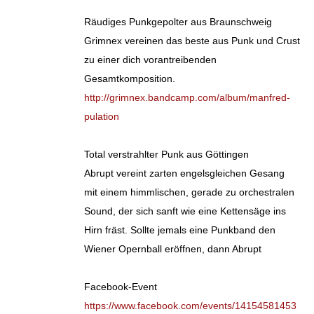
Räudiges Punkgepolter aus Braunschweig
Grimnex vereinen das beste aus Punk und Crust
zu einer dich vorantreibenden
Gesamtkomposition.
http://grimnex.bandcamp.com/album/manfred-
pulation
Total verstrahlter Punk aus Göttingen
Abrupt vereint zarten engelsgleichen Gesang
mit einem himmlischen, gerade zu orchestralen
Sound, der sich sanft wie eine Kettensäge ins
Hirn fräst. Sollte jemals eine Punkband den
Wiener Opernball eröffnen, dann Abrupt
Facebook-Event
https://www.facebook.com/events/14154581453