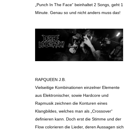
„Punch In The Face“ beinhaltet 2 Songs, geht 1
Minute. Genau so und nicht anders muss das!
RAPQUEEN J.B.
Vielseitige Kombinationen einzelner Elemente
aus Elektronischer, sowie Hardcore und
Rapmusik zeichnen die Konturen eines
Klangbildes, welches man als „Crossover“
definieren kann. Doch erst die Stimme und der
Flow colorieren die Lieder, deren Aussagen sich