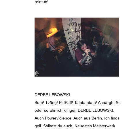
reintun!
DERBE LEBOWSKI
Bum! Tzäng! PiffPaff! Tatatatatata! Aaaargh! So
oder so ähnlich klingen DERBE LEBOWSKI.
Auch Powerviolence. Auch aus Berlin. Ich finds
geil. Solltest du auch. Neuestes Meisterwerk