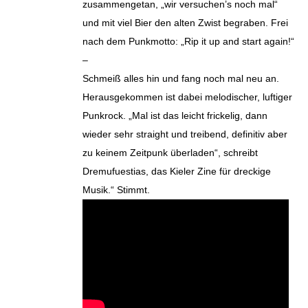
zusammengetan, „wir versuchen’s noch mal“
und mit viel Bier den alten Zwist begraben. Frei
nach dem Punkmotto: „Rip it up and start again!“
–
Schmeiß alles hin und fang noch mal neu an.
Herausgekommen ist dabei melodischer, luftiger
Punkrock. „Mal ist das leicht frickelig, dann
wieder sehr straight und treibend, definitiv aber
zu keinem Zeitpunk überladen“, schreibt
Dremufuestias, das Kieler Zine für dreckige
Musik.“ Stimmt.