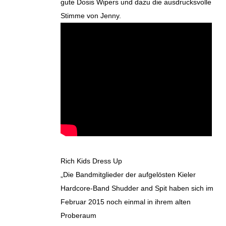
gute Dosis Wipers und dazu die ausdrucksvolle
Stimme von Jenny.
Rich Kids Dress Up
„Die Bandmitglieder der aufgelösten Kieler
Hardcore-Band Shudder and Spit haben sich im
Februar 2015 noch einmal in ihrem alten
Proberaum