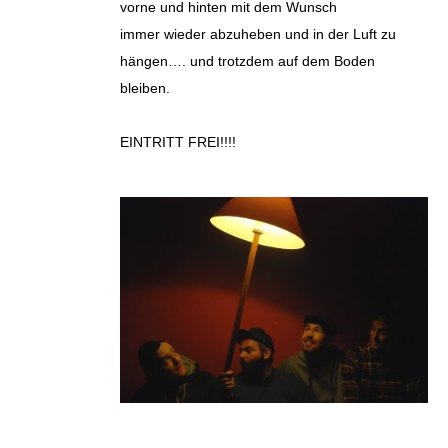
vorne und hinten mit dem Wunsch
immer wieder abzuheben und in der Luft zu
hängen…. und trotzdem auf dem Boden
bleiben.
EINTRITT FREI!!!!