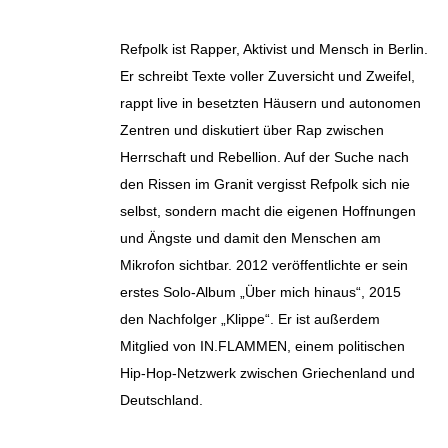
Refpolk ist Rapper, Aktivist und Mensch in Berlin.
Er schreibt Texte voller Zuversicht und Zweifel,
rappt live in besetzten Häusern und autonomen
Zentren und diskutiert über Rap zwischen
Herrschaft und Rebellion. Auf der Suche nach
den Rissen im Granit vergisst Refpolk sich nie
selbst, sondern macht die eigenen Hoffnungen
und Ängste und damit den Menschen am
Mikrofon sichtbar. 2012 veröffentlichte er sein
erstes Solo-Album „Über mich hinaus“, 2015
den Nachfolger „Klippe“. Er ist außerdem
Mitglied von IN.FLAMMEN, einem politischen
Hip-Hop-Netzwerk zwischen Griechenland und
Deutschland.