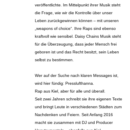
veröffentlichte. Im Mittelpunkt ihrer Musik steht
die Frage, wie wir die Kontrolle über unser
Leben zurückgewinnen können – mit unseren
„weapons of choice“. Ihre Raps sind ebenso
kraftvoll wie sensibel. Daisy Chains Musik steht
für die Überzeugung, dass jeder Mensch frei
geboren ist und das Recht besitzt, sein Leben
selbst zu bestimmen.
Wer auf der Suche nach klaren Messages ist,
wird hier fündig: Presslufthanna.
Rap aus Kiel, aber für alle und überall.
Seit zwei Jahren schreibt sie ihre eigenen Texte
und bringt Leute in verschiedenen Städten zum
Nachdenken und Feiern. Seit Anfang 2016
macht sie zusammen mit DJ und Producer