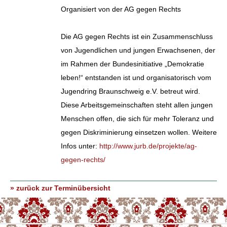
Organisiert von der AG gegen Rechts
Die AG gegen Rechts ist ein Zusammenschluss
von Jugendlichen und jungen Erwachsenen, der
im Rahmen der Bundesinitiative „Demokratie
leben!“ entstanden ist und organisatorisch vom
Jugendring Braunschweig e.V. betreut wird.
Diese Arbeitsgemeinschaften steht allen jungen
Menschen offen, die sich für mehr Toleranz und
gegen Diskriminierung einsetzen wollen. Weitere
Infos unter:
http://www.jurb.de/projekte/ag-
gegen-rechts/
» zurück zur Terminübersicht