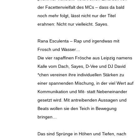
der Facettenvielfalt des MCs – dass da bald
noch mehr folgt, lässt nicht nur der Titel
erahnen: Nicht nur vielleicht. Sayes.
Rana Esculenta – Rap und irgendwas mit
Frosch und Wasser…
Die vier rapaffinen Frösche aus Leipzig namens
Kalle vom Dach, Sayes, D-Vee und DJ David
*chen vereinen ihre individuellen Stärken zu
einer spannenden Mischung, in der viel Wert auf
Kommunikation und Mit- statt Nebeneinander
gesetzt wird. Mit antreibenden Aussagen und
Beats wollen sie den Teich in Bewegung
bringen…
Das sind Sprünge in Höhen und Tiefen, nach