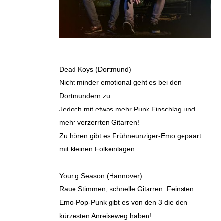
Dead Koys (Dortmund)
Nicht minder emotional geht es bei den
Dortmundern zu.
Jedoch mit etwas mehr Punk Einschlag und
mehr verzerrten Gitarren!
Zu hören gibt es Frühneunziger-Emo gepaart
mit kleinen Folkeinlagen.
Young Season (Hannover)
Raue Stimmen, schnelle Gitarren. Feinsten
Emo-Pop-Punk gibt es von den 3 die den
kürzesten Anreiseweg haben!