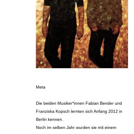
Meta
Die beiden Musiker*innen Fabian Bender und
Franziska Kopsch lernten sich Anfang 2012 in
Berlin kennen.
Noch im selben Jahr wurden sie mit einem