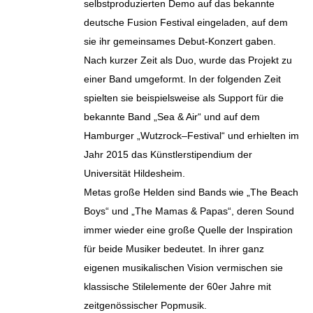
selbstproduzierten Demo auf das bekannte
deutsche Fusion Festival eingeladen, auf dem
sie ihr gemeinsames Debut‐Konzert gaben.
Nach kurzer Zeit als Duo, wurde das Projekt zu
einer Band umgeformt. In der folgenden Zeit
spielten sie beispielsweise als Support für die
bekannte Band „Sea & Air“ und auf dem
Hamburger „Wutzrock–Festival“ und erhielten im
Jahr 2015 das Künstlerstipendium der
Universität Hildesheim.
Metas große Helden sind Bands wie „The Beach
Boys“ und „The Mamas & Papas“, deren Sound
immer wieder eine große Quelle der Inspiration
für beide Musiker bedeutet. In ihrer ganz
eigenen musikalischen Vision vermischen sie
klassische Stilelemente der 60er Jahre mit
zeitgenössischer Popmusik.