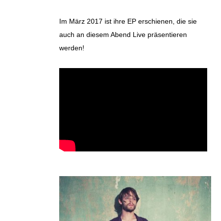
Im März 2017 ist ihre EP erschienen, die sie
auch an diesem Abend Live präsentieren
werden!