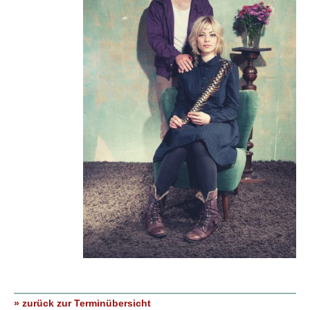
» zurück zur Terminübersicht