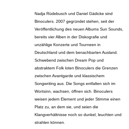
Nadja Rüdebusch und Daniel Gädicke sind
Binoculers. 2007 gegründet stehen, seit der
Veröffentlichung des neuen Albums Sun Sounds,
bereits vier Alben in der Diskografie und
unzählige Konzerte und Tourneen in
Deutschland und dem benachbarten Ausland.
Schwebend zwischen Dream Pop und
abstraktem Folk loten Binoculers die Grenzen
zwischen Avantgarde und klassischem
Songwriting aus. Die Songs entfalten sich im
Wortsinn, wachsen, öffnen sich. Binoculers
weisen jedem Element und jeder Stimme einen
Platz zu, an dem sie, und seien die
Klangverhältnisse noch so dunkel, leuchten und
strahlen können.