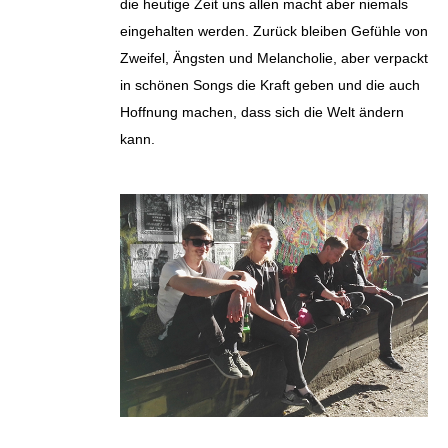
die heutige Zeit uns allen macht aber niemals
eingehalten werden. Zurück bleiben Gefühle von
Zweifel, Ängsten und Melancholie, aber verpackt
in schönen Songs die Kraft geben und die auch
Hoffnung machen, dass sich die Welt ändern
kann.