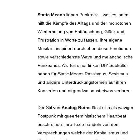
Static Means
lieben Punkrock – weil es ihnen
hilft die Kämpfe des Alltags und der monotonen
Wiederholung von Enttäuschung, Glück und
Frustration in Worte zu fassen. Ihre eigene
Musik ist inspiriert durch eben diese Emotionen
sowie verschiedenste Wave und melancholische
Punkbands. Als Teil einer linken DIY Subkultur
haben für Static Means Rassismus, Sexismus
und andere Unterdrückungsformen auf ihren
Konzerten und nirgendwo sonst etwas verloren.
Der Stil von
Analog Ruins
lässt sich als waviger
Postpunk mit queerfeministischem Heartbeat
beschreiben. Ihre Texte handeln von den
Versprechungen welche der Kapitalismus und