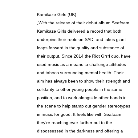
Kamikaze Girls (UK)
„With the release of their debut album Seafoam,
Kamikaze Girls delivered a record that both
underpins their roots on SAD, and takes giant
leaps forward in the quality and substance of
their output. Since 2014 the Riot Grrrl duo, have
used music as a means to challenge attitudes
and taboos surrounding mental health. Their
aim has always been to show their strength and
solidarity to other young people in the same
position, and to work alongside other bands in
the scene to help stamp out gender stereotypes
in music for good. It feels like with Seafoam,
they’re reaching ever further out to the
dispossessed in the darkness and offering a