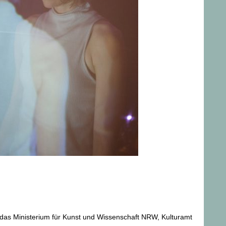
 das Ministerium für Kunst und Wissenschaft NRW, Kulturamt