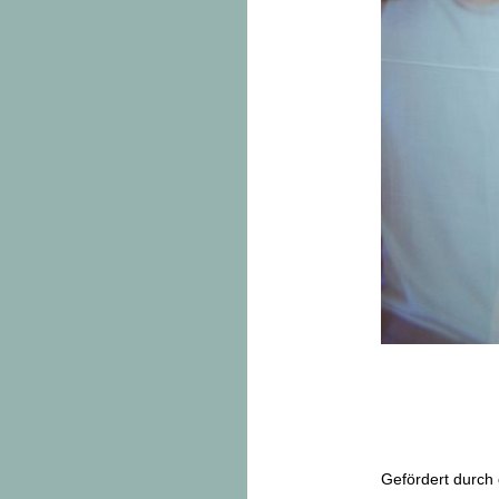
Gefördert durch