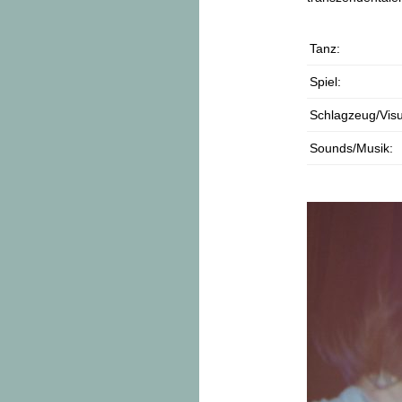
Tanz:
Spiel:
Schlagzeug/Visu
Sounds/Musik: