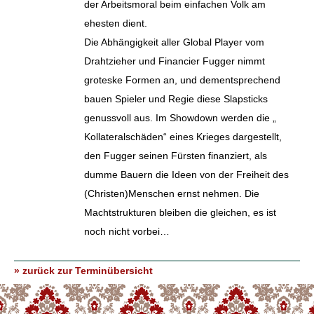
der Arbeitsmoral beim einfachen Volk am
ehesten dient.
Die Abhängigkeit aller Global Player vom
Drahtzieher und Financier Fugger nimmt
groteske Formen an, und dementsprechend
bauen Spieler und Regie diese Slapsticks
genussvoll aus. Im Showdown werden die „
Kollateralschäden“ eines Krieges dargestellt,
den Fugger seinen Fürsten finanziert, als
dumme Bauern die Ideen von der Freiheit des
(Christen)Menschen ernst nehmen. Die
Machtstrukturen bleiben die gleichen, es ist
noch nicht vorbei…
» zurück zur Terminübersicht