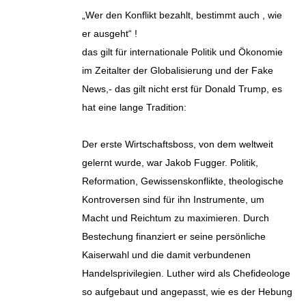
„Wer den Konflikt bezahlt, bestimmt auch , wie
er ausgeht“ !
das gilt für internationale Politik und Ökonomie
im Zeitalter der Globalisierung und der Fake
News,- das gilt nicht erst für Donald Trump, es
hat eine lange Tradition:
Der erste Wirtschaftsboss, von dem weltweit
gelernt wurde, war Jakob Fugger. Politik,
Reformation, Gewissenskonflikte, theologische
Kontroversen sind für ihn Instrumente, um
Macht und Reichtum zu maximieren. Durch
Bestechung finanziert er seine persönliche
Kaiserwahl und die damit verbundenen
Handelsprivilegien. Luther wird als Chefideologe
so aufgebaut und angepasst, wie es der Hebung