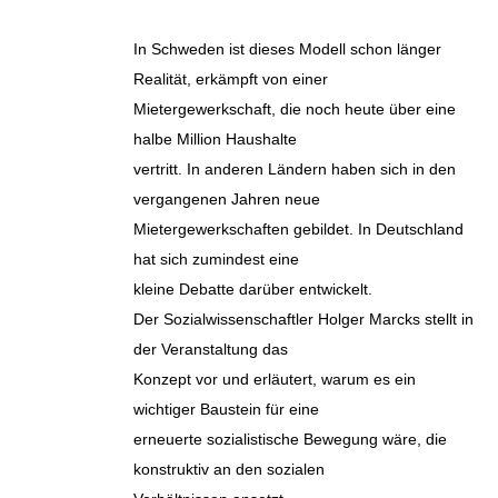
In Schweden ist dieses Modell schon länger
Realität, erkämpft von einer
Mietergewerkschaft, die noch heute über eine
halbe Million Haushalte
vertritt. In anderen Ländern haben sich in den
vergangenen Jahren neue
Mietergewerkschaften gebildet. In Deutschland
hat sich zumindest eine
kleine Debatte darüber entwickelt.
Der Sozialwissenschaftler Holger Marcks stellt in
der Veranstaltung das
Konzept vor und erläutert, warum es ein
wichtiger Baustein für eine
erneuerte sozialistische Bewegung wäre, die
konstruktiv an den sozialen