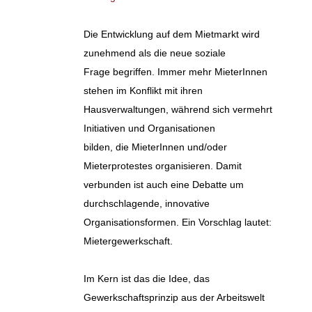
Die Entwicklung auf dem Mietmarkt wird
zunehmend als die neue soziale
Frage begriffen. Immer mehr MieterInnen
stehen im Konflikt mit ihren
Hausverwaltungen, während sich vermehrt
Initiativen und Organisationen
bilden, die MieterInnen und/oder
Mieterprotestes organisieren. Damit
verbunden ist auch eine Debatte um
durchschlagende, innovative
Organisationsformen. Ein Vorschlag lautet:
Mietergewerkschaft.
Im Kern ist das die Idee, das
Gewerkschaftsprinzip aus der Arbeitswelt