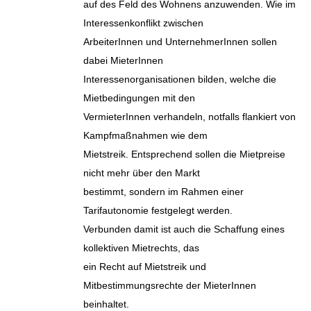
auf des Feld des Wohnens anzuwenden. Wie im
Interessenkonflikt zwischen
ArbeiterInnen und UnternehmerInnen sollen
dabei MieterInnen
Interessenorganisationen bilden, welche die
Mietbedingungen mit den
VermieterInnen verhandeln, notfalls flankiert von
Kampfmaßnahmen wie dem
Mietstreik. Entsprechend sollen die Mietpreise
nicht mehr über den Markt
bestimmt, sondern im Rahmen einer
Tarifautonomie festgelegt werden.
Verbunden damit ist auch die Schaffung eines
kollektiven Mietrechts, das
ein Recht auf Mietstreik und
Mitbestimmungsrechte der MieterInnen
beinhaltet.