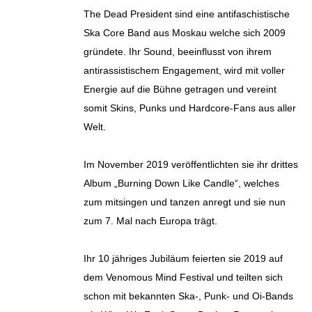
The Dead President sind eine antifaschistische
Ska Core Band aus Moskau welche sich 2009
gründete. Ihr Sound, beeinflusst von ihrem
antirassistischem Engagement, wird mit voller
Energie auf die Bühne getragen und vereint
somit Skins, Punks und Hardcore-Fans aus aller
Welt.
Im November 2019 veröffentlichten sie ihr drittes
Album „Burning Down Like Candle“, welches
zum mitsingen und tanzen anregt und sie nun
zum 7. Mal nach Europa trägt.
Ihr 10 jähriges Jubiläum feierten sie 2019 auf
dem Venomous Mind Festival und teilten sich
schon mit bekannten Ska-, Punk- und Oi-Bands