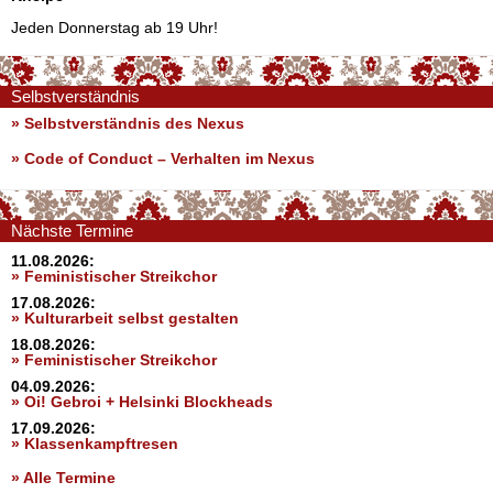
Jeden Donnerstag ab 19 Uhr!
Selbstverständnis
» Selbstverständnis des Nexus
»
Code of Conduct – Verhalten im Nexus
Nächste Termine
11.08.2026:
» Feministischer Streikchor
17.08.2026:
» Kulturarbeit selbst gestalten
18.08.2026:
» Feministischer Streikchor
04.09.2026:
» Oi! Gebroi + Helsinki Blockheads
17.09.2026:
» Klassenkampftresen
» Alle Termine