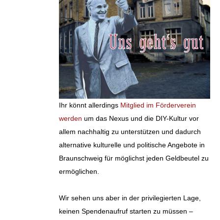
Ihr könnt allerdings
Mitglied im Förderverein
werden
um das Nexus und die DIY-Kultur vor
allem nachhaltig zu unterstützen und dadurch
alternative kulturelle und politische Angebote in
Braunschweig für möglichst jeden Geldbeutel zu
ermöglichen.
Wir sehen uns aber in der privilegierten Lage,
keinen Spendenaufruf starten zu müssen –