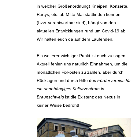
in welcher Größenordnung) Kneipen, Konzerte,
Partys, etc. ab Mitte Mai stattfinden können
(bzw. verantwortbar sind), hängt von den
aktuellen Entwicklungen rund um Covid-19 ab.
Wir halten euch da auf dem Laufenden.
Ein weiterer wichtiger Punkt ist euch zu sagen:
Aktuell fehlen uns natürlich Einnahmen, um die
monatlichen Fixkosten zu zahlen, aber durch
Rücklagen und durch Hilfe des
Fördervereins für
ein unabhängiges Kulturzentrum in
Braunschweig
ist die Existenz des Nexus in
keiner Weise bedroht!