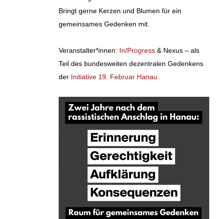
Bringt gerne Kerzen und Blumen für ein
gemeinsames Gedenken mit.
Veranstalter*innen:
In/Progress
& Nexus – als
Teil des bundesweiten dezentralen Gedenkens
der
Initiative 19. Februar Hanau