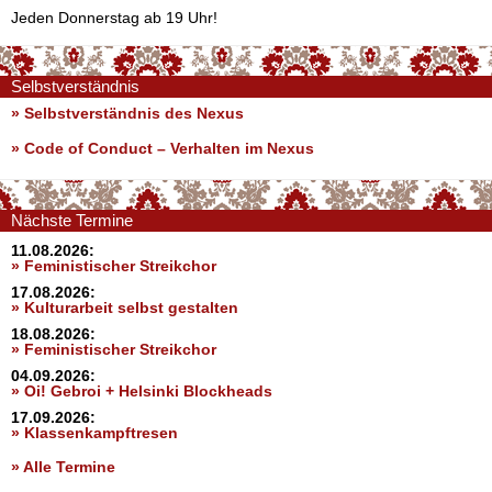
Jeden Donnerstag ab 19 Uhr!
Selbstverständnis
» Selbstverständnis des Nexus
»
Code of Conduct – Verhalten im Nexus
Nächste Termine
11.08.2026:
» Feministischer Streikchor
17.08.2026:
» Kulturarbeit selbst gestalten
18.08.2026:
» Feministischer Streikchor
04.09.2026:
» Oi! Gebroi + Helsinki Blockheads
17.09.2026:
» Klassenkampftresen
» Alle Termine