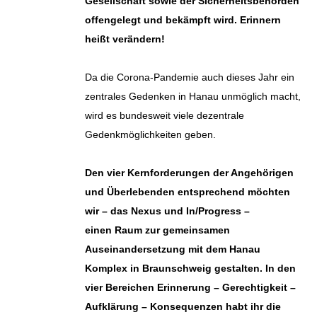
Gesellschaft sowie der Sicherheitsbehörden
offengelegt und bekämpft wird. Erinnern
heißt verändern!
Da die Corona-Pandemie auch dieses Jahr ein
zentrales Gedenken in Hanau unmöglich macht,
wird es bundesweit viele dezentrale
Gedenkmöglichkeiten geben.
Den vier Kernforderungen der Angehörigen
und Überlebenden entsprechend möchten
wir – das Nexus und In/Progress –
einen Raum zur gemeinsamen
Auseinandersetzung mit dem Hanau
Komplex in Braunschweig gestalten. In den
vier Bereichen Erinnerung – Gerechtigkeit –
Aufklärung – Konsequenzen habt ihr die