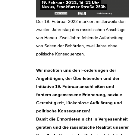
Der 19. Februar 2022 markiert mittlerweile den
zweiten Jahrestag des rassistischen Anschlags
von Hanau. Zwei Jahre fehlende Aufarbeitung
von Seiten der Behörden, zwei Jahre ohne
politische Konsequenzen.
Wir möchten uns den Forderungen der
Angehörigen, der Überlebenden und der
Initiative 19. Februar anschließen und
fordern angemessene Erinnerung, soziale
Gerechtigkeit, lückenlose Aufklärung und
politische Konsequenzen!
Damit die Ermordeten nicht in Vergessenheit
geraten und die rassistische Realität unserer