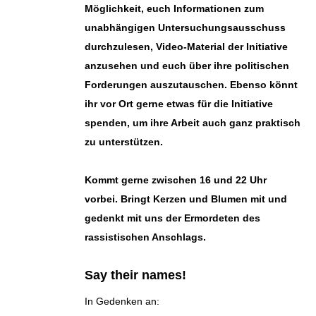
Möglichkeit, euch Informationen zum
unabhängigen Untersuchungsausschuss
durchzulesen, Video-Material der Initiative
anzusehen und euch über ihre politischen
Forderungen auszutauschen. Ebenso könnt
ihr vor Ort gerne etwas für die Initiative
spenden, um ihre Arbeit auch ganz praktisch
zu unterstützen.
Kommt gerne zwischen 16 und 22 Uhr
vorbei. Bringt Kerzen und Blumen mit und
gedenkt mit uns der Ermordeten des
rassistischen Anschlags.
Say their names!
In Gedenken an: