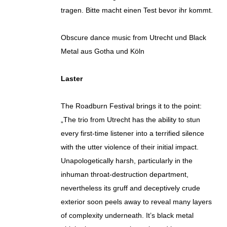
tragen. Bitte macht einen Test bevor ihr kommt.
Obscure dance music from Utrecht und Black
Metal aus Gotha und Köln
Laster
The Roadburn Festival brings it to the point:
„The trio from Utrecht has the ability to stun
every first-time listener into a terrified silence
with the utter violence of their initial impact.
Unapologetically harsh, particularly in the
inhuman throat-destruction department,
nevertheless its gruff and deceptively crude
exterior soon peels away to reveal many layers
of complexity underneath. It’s black metal