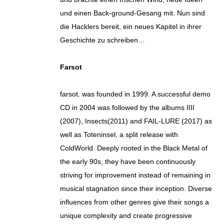
und einen Back-ground-Gesang mit. Nun sind
die Hacklers bereit, ein neues Kapitel in ihrer
Geschichte zu schreiben…
Farsot
farsot. was founded in 1999. A successful demo
CD in 2004 was followed by the albums IIII
(2007), Insects(2011) and FAIL-LURE (2017) as
well as Toteninsel, a split release with
ColdWorld. Deeply rooted in the Black Metal of
the early 90s, they have been continuously
striving for improvement instead of remaining in
musical stagnation since their inception. Diverse
influences from other genres give their songs a
unique complexity and create progressive