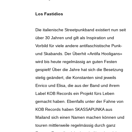
Los Fastidios
Die italienische Streetpunkband existiert nun seit
über 30 Jahren und gilt als Inspiration und
Vorbild für viele andere antifaschistische Punk-
und Skabands. Der Überhit «Antifa Hooligans»
wird bis heute regelmässig an guten Festen
gespielt! Über die Jahre hat sich die Besetzung
stetig geändert, die Konstanten sind jeweils
Enrico und Elisa, die aus der Band und ihrem
Label KOB Records ein Projekt fürs Leben
gemacht haben. Ebenfalls unter der Fahne von
KOB Records haben SKASSAPUNKA aus
Mailand sich einen Namen machen können und
touren mittlerweile regelmässig durch ganz