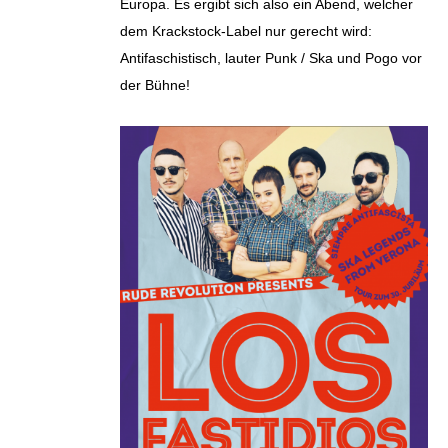
Europa. Es ergibt sich also ein Abend, welcher
dem Krackstock-Label nur gerecht wird:
Antifaschistisch, lauter Punk / Ska und Pogo vor
der Bühne!