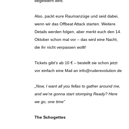
begeistern wird.
Also, packt eure Raumanzüge und seid dabei,
wenn wir das Offbeat Attack starten. Weitere
Details werden folgen, aber merkt euch den 14.
Oktober schon mal vor – das wird eine Nacht,
die ihr nicht verpassen wollt!
Tickets gibt’s ab 10 € – bestellt sie schon jetzt
vor einfach eine Mail an info@ruderevolution.de
„Now, I want all you fellas to gather around me,
and we’re gonna start stomping Ready? Here
we go, one time“
The Schogettes