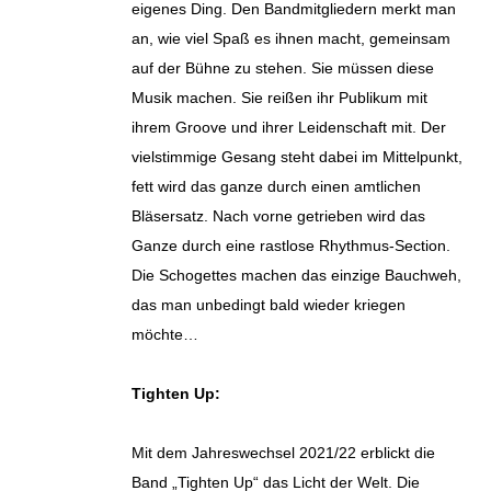
eigenes Ding. Den Bandmitgliedern merkt man
an, wie viel Spaß es ihnen macht, gemeinsam
auf der Bühne zu stehen. Sie müssen diese
Musik machen. Sie reißen ihr Publikum mit
ihrem Groove und ihrer Leidenschaft mit. Der
vielstimmige Gesang steht dabei im Mittelpunkt,
fett wird das ganze durch einen amtlichen
Bläsersatz. Nach vorne getrieben wird das
Ganze durch eine rastlose Rhythmus-Section.
Die Schogettes machen das einzige Bauchweh,
das man unbedingt bald wieder kriegen
möchte…
Tighten Up:
Mit dem Jahreswechsel 2021/22 erblickt die
Band „Tighten Up“ das Licht der Welt. Die