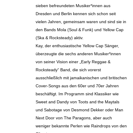
sieben befreundeten Musiker*innen aus
Dresden und Berlin kennen sich schon seit
vielen Jahren, gemeinsam waren und sind sie in
den Bands Mola (Soul & Funk) und Yellow Cap
(Ska & Rocksteady) aktiv.
Kay, der enthusiastische Yellow Cap Sänger,
überzeugte die sechs anderen Musiker*innen
von seiner Vision einer „Early Reggae &
Rocksteady“ Band, die sich vorerst
ausschließlich mit jamaikanischen und britischen
Cover-Songs aus den 60er und 70er Jahren
beschäftigt. Im Programm sind Klassiker wie
Sweet and Dandy von Toots and the Maytals
und Sabotage von Desmond Dekker oder Man
Next Door von The Paragons, aber auch
weniger bekannte Perlen wie Raindrops von den