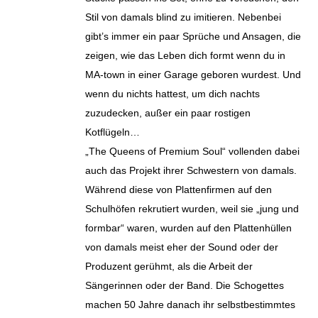
Stil von damals blind zu imitieren. Nebenbei
gibt’s immer ein paar Sprüche und Ansagen, die
zeigen, wie das Leben dich formt wenn du in
MA-town in einer Garage geboren wurdest. Und
wenn du nichts hattest, um dich nachts
zuzudecken, außer ein paar rostigen
Kotflügeln…
„The Queens of Premium Soul“ vollenden dabei
auch das Projekt ihrer Schwestern von damals.
Während diese von Plattenfirmen auf den
Schulhöfen rekrutiert wurden, weil sie „jung und
formbar“ waren, wurden auf den Plattenhüllen
von damals meist eher der Sound oder der
Produzent gerühmt, als die Arbeit der
Sängerinnen oder der Band. Die Schogettes
machen 50 Jahre danach ihr selbstbestimmtes