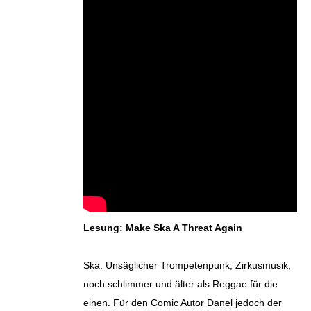
Lesung: Make Ska A Threat Again
Ska. Unsäglicher Trompetenpunk, Zirkusmusik,
noch schlimmer und älter als Reggae für die
einen. Für den Comic Autor Danel jedoch der