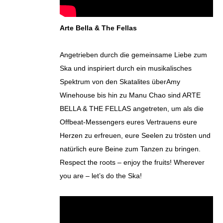
Arte Bella & The Fellas
Angetrieben durch die gemeinsame Liebe zum
Ska und inspiriert durch ein musikalisches
Spektrum von den Skatalites überAmy
Winehouse bis hin zu Manu Chao sind ARTE
BELLA & THE FELLAS angetreten, um als die
Offbeat-Messengers eures Vertrauens eure
Herzen zu erfreuen, eure Seelen zu trösten und
natürlich eure Beine zum Tanzen zu bringen.
Respect the roots – enjoy the fruits! Wherever
you are – let’s do the Ska!