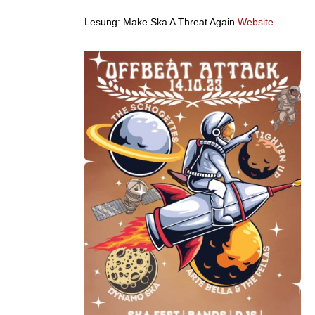
Lesung: Make Ska A Threat Again
Website