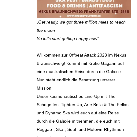
„Get ready, we got three million miles to reach
the moon
So let’s start getting happy now“
Willkommen zur Offbeat Attack 2023 im Nexus
Braunschweig! Kommt mit Kroko Gagarin auf
eine musikalischen Reise durch die Galaxie.
Nun steht endlich die Besatzung unserer
Mission.
Unser kosmonautisches Line-Up mit The
Schogettes, Tighten Up, Arte Bella & The Fellas
und Dynamo Ska wird euch auf eine Reise
durch die Galaxie mitnehmen, die euch mit
Reggae-, Ska-, Soul- und Motown-Rhythmen