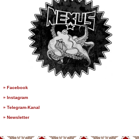
»
Facebook
»
Instagram
»
Telegram-Kanal
»
Newsletter