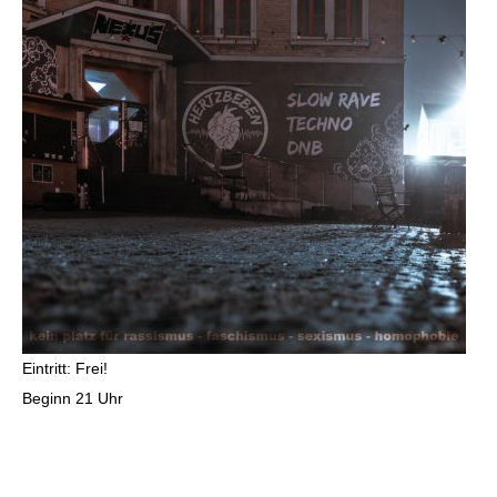
Eintritt: Frei!
Beginn 21 Uhr