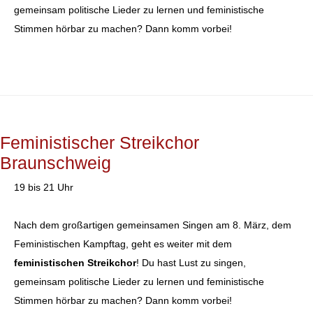
gemeinsam politische Lieder zu lernen und feministische
Stimmen hörbar zu machen? Dann komm vorbei!
Feministischer Streikchor
Braunschweig
19 bis 21 Uhr
Nach dem großartigen gemeinsamen Singen am 8. März, dem
Feministischen Kampftag, geht es weiter mit dem
feministischen Streikchor
! Du hast Lust zu singen,
gemeinsam politische Lieder zu lernen und feministische
Stimmen hörbar zu machen? Dann komm vorbei!