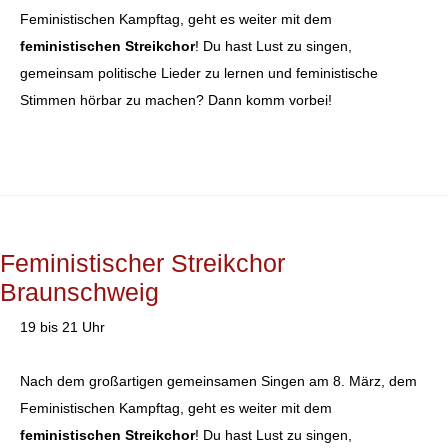
Feministischen Kampftag, geht es weiter mit dem
feministischen Streikchor
! Du hast Lust zu singen,
gemeinsam politische Lieder zu lernen und feministische
Stimmen hörbar zu machen? Dann komm vorbei!
Feministischer Streikchor
Braunschweig
19 bis 21 Uhr
Nach dem großartigen gemeinsamen Singen am 8. März, dem
Feministischen Kampftag, geht es weiter mit dem
feministischen Streikchor
! Du hast Lust zu singen,