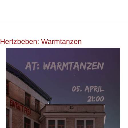
Hertzbeben: Warmtanzen