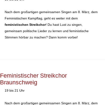
Nach dem großartigen gemeinsamen Singen am 8. März, dem
Feministischen Kampftag, geht es weiter mit dem
feministischen Streikchor
! Du hast Lust zu singen,
gemeinsam politische Lieder zu lernen und feministische
Stimmen hörbar zu machen? Dann komm vorbei!
Feministischer Streikchor
Braunschweig
19 bis 21 Uhr
Nach dem großartigen gemeinsamen Singen am 8. März, dem