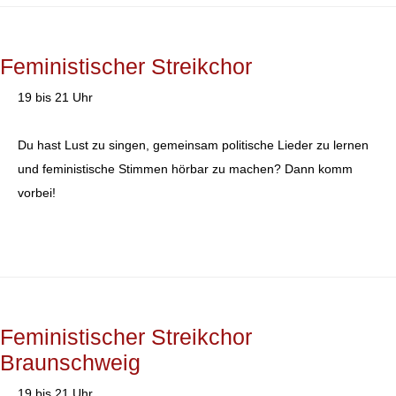
Feministischer Streikchor
19 bis 21 Uhr
Du hast Lust zu singen, gemeinsam politische Lieder zu lernen
und feministische Stimmen hörbar zu machen? Dann komm
vorbei!
Feministischer Streikchor
Braunschweig
19 bis 21 Uhr