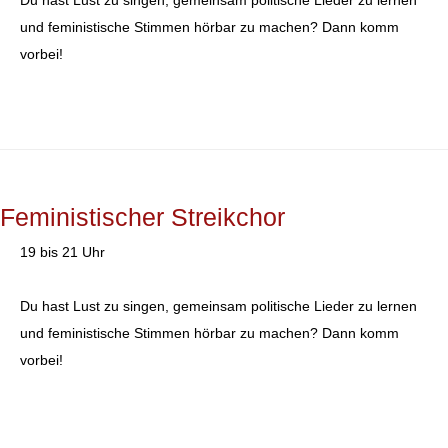
und feministische Stimmen hörbar zu machen? Dann komm
vorbei!
Feministischer Streikchor
19 bis 21 Uhr
Du hast Lust zu singen, gemeinsam politische Lieder zu lernen
und feministische Stimmen hörbar zu machen? Dann komm
vorbei!