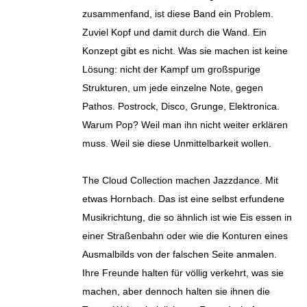
zusammenfand, ist diese Band ein Problem.
Zuviel Kopf und damit durch die Wand. Ein
Konzept gibt es nicht. Was sie machen ist keine
Lösung: nicht der Kampf um großspurige
Strukturen, um jede einzelne Note, gegen
Pathos. Postrock, Disco, Grunge, Elektronica.
Warum Pop? Weil man ihn nicht weiter erklären
muss. Weil sie diese Unmittelbarkeit wollen.
The Cloud Collection machen Jazzdance. Mit
etwas Hornbach. Das ist eine selbst erfundene
Musikrichtung, die so ähnlich ist wie Eis essen in
einer Straßenbahn oder wie die Konturen eines
Ausmalbilds von der falschen Seite anmalen.
Ihre Freunde halten für völlig verkehrt, was sie
machen, aber dennoch halten sie ihnen die