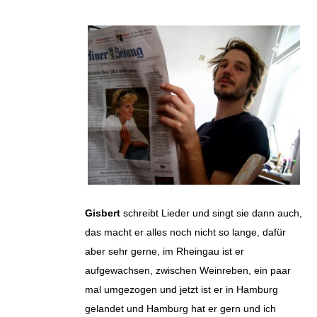
Gisbert
schreibt Lieder und singt sie dann auch,
das macht er alles noch nicht so lange, dafür
aber sehr gerne, im Rheingau ist er
aufgewachsen, zwischen Weinreben, ein paar
mal umgezogen und jetzt ist er in Hamburg
gelandet und Hamburg hat er gern und ich