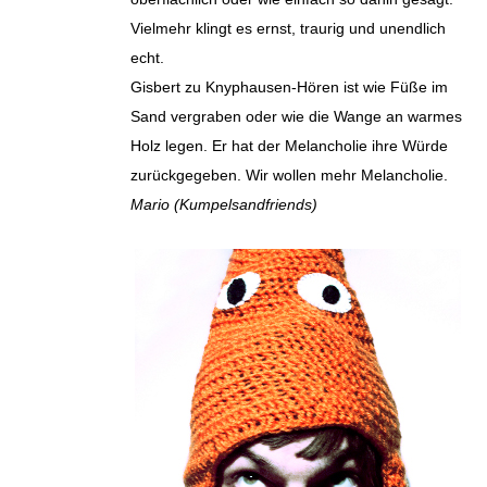
Vielmehr klingt es ernst, traurig und unendlich
echt.
Gisbert zu Knyphausen-Hören ist wie Füße im
Sand vergraben oder wie die Wange an warmes
Holz legen. Er hat der Melancholie ihre Würde
zurückgegeben. Wir wollen mehr Melancholie.
Mario (Kumpelsandfriends)