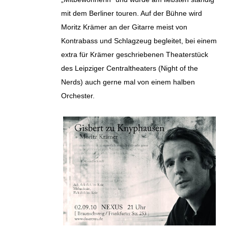
mit dem Berliner touren. Auf der Bühne wird
Moritz Krämer an der Gitarre meist von
Kontrabass und Schlagzeug begleitet, bei einem
extra für Krämer geschriebenen Theaterstück
des Leipziger Centraltheaters (Night of the
Nerds) auch gerne mal von einem halben
Orchester.