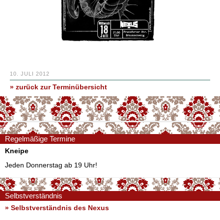
10. JULI 2012
» zurück zur Terminübersicht
Regelmäßige Termine
Kneipe
Jeden Donnerstag ab 19 Uhr!
Selbstverständnis
» Selbstverständnis des Nexus