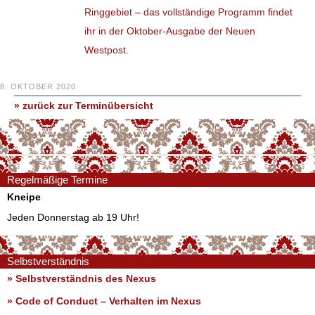
Ringgebiet – das vollständige Programm findet
ihr in der Oktober-Ausgabe der Neuen
Westpost
.
8. OKTOBER 2020
» zurück zur Terminübersicht
Regelmäßige Termine
Kneipe
Jeden Donnerstag ab 19 Uhr!
Selbstverständnis
» Selbstverständnis des Nexus
»
Code of Conduct – Verhalten im Nexus