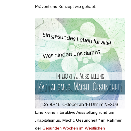
Präventions-Konzept wie gehabt.
Eine kleine interaktive Ausstellung rund um
„Kapitalismus. Macht. Gesundheit.“ im Rahmen
der
Gesunden Wochen im Westlichen