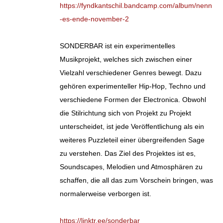
https://fyndkantschil.bandcamp.com/album/nenn
-es-ende-november-2
SONDERBAR ist ein experimentelles
Musikprojekt, welches sich zwischen einer
Vielzahl verschiedener Genres bewegt. Dazu
gehören experimenteller Hip-Hop, Techno und
verschiedene Formen der Electronica. Obwohl
die Stilrichtung sich von Projekt zu Projekt
unterscheidet, ist jede Veröffentlichung als ein
weiteres Puzzleteil einer übergreifenden Sage
zu verstehen. Das Ziel des Projektes ist es,
Soundscapes, Melodien und Atmosphären zu
schaffen, die all das zum Vorschein bringen, was
normalerweise verborgen ist.
https://linktr.ee/sonderbar