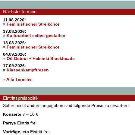
Nächste Termine
11.08.2026:
» Feministischer Streikchor
17.08.2026:
» Kulturarbeit selbst gestalten
18.08.2026:
» Feministischer Streikchor
04.09.2026:
» Oi! Gebroi + Helsinki Blockheads
17.09.2026:
» Klassenkampftresen
» Alle Termine
Eintrittspreispolitik
Sofern nicht anders angegeben sind folgende Preise zu erwarten:
Konzerte
7 – 10 €
Partys
Eintritt frei
Vorträge, etc
Eintritt frei