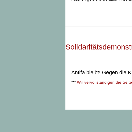
Solidaritätsdemonst
Antifa bleibt! Gegen die K
***
Wir vervollständigen die Sei